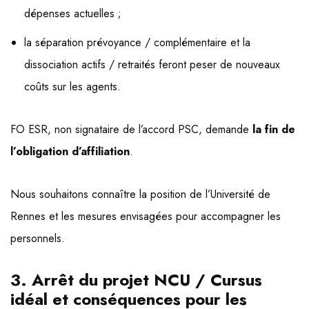
dépenses actuelles ;
la séparation prévoyance / complémentaire et la
dissociation actifs / retraités feront peser de nouveaux
coûts sur les agents.
FO ESR, non signataire de l’accord PSC, demande
la fin de
l’obligation d’affiliation
.
Nous souhaitons connaître la position de l’Université de
Rennes et les mesures envisagées pour accompagner les
personnels.
3. Arrêt du projet NCU / Cursus
idéal et conséquences pour les