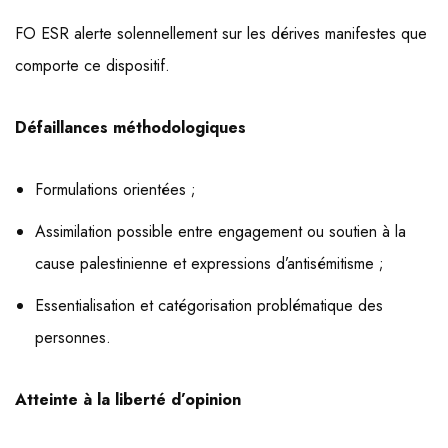
FO ESR alerte solennellement sur les dérives manifestes que
comporte ce dispositif.
Défaillances méthodologiques
Formulations orientées ;
Assimilation possible entre engagement ou soutien à la
cause palestinienne et expressions d’antisémitisme ;
Essentialisation et catégorisation problématique des
personnes.
Atteinte à la liberté d’opinion