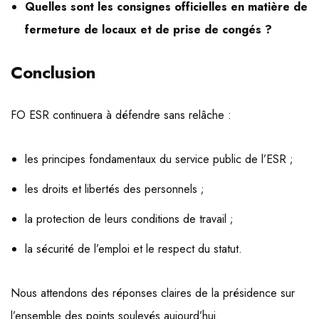
Quelles sont les consignes officielles en matière de
fermeture de locaux et de prise de congés ?
Conclusion
FO ESR continuera à défendre sans relâche :
les principes fondamentaux du service public de l’ESR ;
les droits et libertés des personnels ;
la protection de leurs conditions de travail ;
la sécurité de l’emploi et le respect du statut.
Nous attendons des réponses claires de la présidence sur
l’ensemble des points soulevés aujourd’hui.