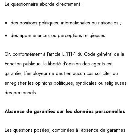
Le questionnaire aborde directement :
des positions politiques, internationales ou nationales ;
des appartenances ou perceptions religieuses.
Or, conformément à l’article L.111-1 du Code général de la
Fonction publique, la liberté d’opinion des agents est
garantie. L’employeur ne peut en aucun cas solliciter ou
enregistrer les opinions politiques, syndicales ou religieuses
des personnels.
Absence de garanties sur les données personnelles
Les questions posées, combinées à l’absence de garanties