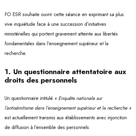
FO ESR souhaite ouvrir cette séance en exprimant sa plus
vive inquiétude face à une succession d’initiatives
ministérielles qui portent gravement atteinte aux libertés
fondamentales dans l’enseignement supérieur et la
recherche.
1. Un questionnaire attentatoire aux
droits des personnels
Un questionnaire intitulé
« Enquête nationale sur
l’antisémitisme dans l’enseignement supérieur et la recherche »
est actuellement transmis aux établissements avec injonction
de diffusion à l’ensemble des personnels.