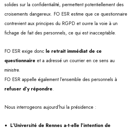
solides sur la confidentialité, permettent potentiellement des
croisements dangereux. FO ESR estime que ce questionnaire
contrevient aux principes du RGPD et ouvre la voie à un
fichage de fait des personnels, ce qui est inacceptable.
FO ESR exige donc
le retrait immédiat de ce
questionnaire
et a adressé un courrier en ce sens au
ministre.
FO ESR appelle également l’ensemble des personnels à
refuser d’y répondre
.
Nous interrogeons aujourd’hui la présidence :
L’Université de Rennes a-t-elle l’intention de