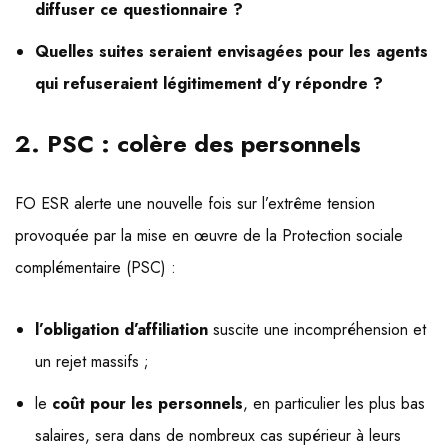
diffuser ce questionnaire ?
Quelles suites seraient envisagées pour les agents
qui refuseraient légitimement d’y répondre ?
2. PSC : colère des personnels
FO ESR alerte une nouvelle fois sur l’extrême tension
provoquée par la mise en œuvre de la Protection sociale
complémentaire (PSC) :
l’obligation d’affiliation
suscite une incompréhension et
un rejet massifs ;
le
coût pour les personnels
, en particulier les plus bas
salaires, sera dans de nombreux cas supérieur à leurs