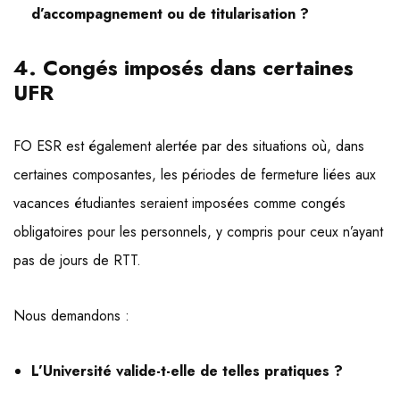
d’accompagnement ou de titularisation ?
4. Congés imposés dans certaines
UFR
FO ESR est également alertée par des situations où, dans
certaines composantes, les périodes de fermeture liées aux
vacances étudiantes seraient imposées comme congés
obligatoires pour les personnels, y compris pour ceux n’ayant
pas de jours de RTT.
Nous demandons :
L’Université valide-t-elle de telles pratiques ?