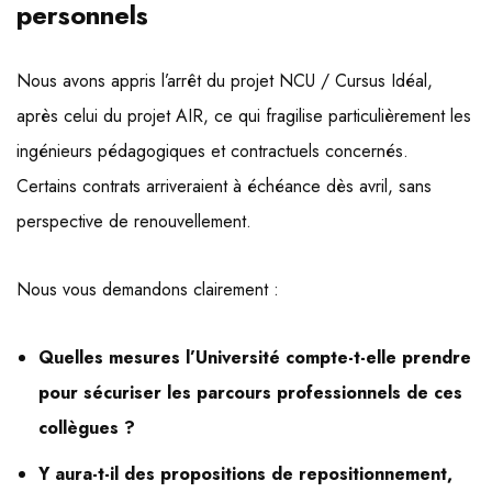
personnels
Nous avons appris l’arrêt du projet NCU / Cursus Idéal,
après celui du projet AIR, ce qui fragilise particulièrement les
ingénieurs pédagogiques et contractuels concernés.
Certains contrats arriveraient à échéance dès avril, sans
perspective de renouvellement.
Nous vous demandons clairement :
Quelles mesures l’Université compte-t-elle prendre
pour sécuriser les parcours professionnels de ces
collègues ?
Y aura-t-il des propositions de repositionnement,